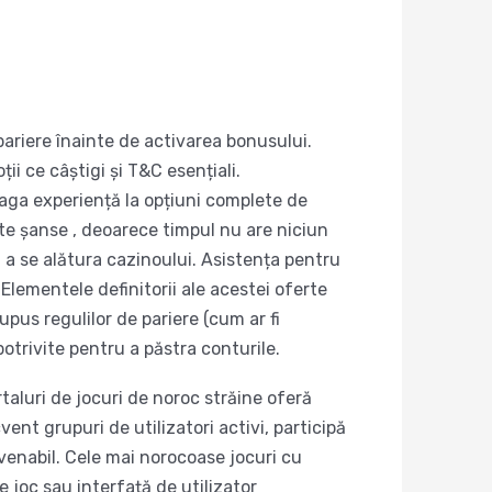
pariere înainte de activarea bonusului.
ii ce câștigi și T&C esențiali.
aga experiență la opțiuni complete de
te șanse , deoarece timpul nu are niciun
u a se alătura cazinoului. Asistența pentru
 Elementele definitorii ale acestei oferte
pus regulilor de pariere (cum ar fi
otrivite pentru a păstra conturile.
ortaluri de jocuri de noroc străine oferă
ent grupuri de utilizatori activi, participă
nvenabil. Cele mai norocoase jocuri cu
e joc sau interfață de utilizator