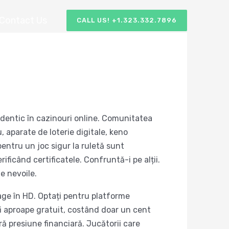
Contact Us
CALL US! +1.323.332.7896
 identic în cazinouri online. Comunitatea
u, aparate de loterie digitale, keno
pentru un joc sigur la ruletă sunt
rificând certificatele. Confruntă-i pe alții.
e nevoile.
ntage în HD. Optați pentru platforme
fi aproape gratuit, costând doar un cent
ără presiune financiară. Jucătorii care