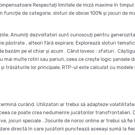
compensatoare Respectați limitele de miză maxime în timpul
 în funcție de categorie, sloturi de obicei 100% și jocuri d
le. Anumiți dezvoltatori sunt cunoscuți pentru generozitate
e păstrate , alteori fără expirare. Explorează sloturi temati
e bazăm pe el chiar și acum . Când lovesc : sfaturi . Câștigu
 mai multe rotiri sau pariuri, ceea ce crește logic șansele 
și trăsăturile lor principale. RTP-ul este calculat cu modele 
rmină curând. Utilizatori ar trebui să adapteze volatilitatea 
, ceea ce poate crea nedumerire jucătorilor transfrontalieri. 
ive, jocuri speciale . Jocurile de noroc online ar trebui să f
are directă în care jucătorii punctează aceeași sumă la fiec