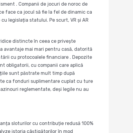
rtisment . Companii de jocuri de noroc de
e face ca jocul să fie la fel de dinamic ca
 cu legislația statului. Pe scurt, VR și AR
idice distincte în ceea ce privește
esea avantaje mai mari pentru casă, datorită
tării cu protocoalele financiare . Depozite
t obligatorii, cu companii care aplică
țiile sunt păstrate mult timp după
rate ca fonduri suplimentare cuplat cu ture
azinouri reglementate, deși legile nu au
anța sloturilor cu contribuție redusă 100%
alyze istoria câștigătorilor în mod