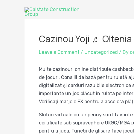
Cazinou Yoji ♬ Oltenia
Leave a Comment
/
Uncategorized
/ By
o
Multe cazinouri online distribuie cashback-
de jocuri. Consilii de bază pentru ruletă aj
digitalizat și carduri razuibile electronice
importante un joc plăcut în ruleta pe intern
Verificați marjele FX pentru a accelera plăț
Sloturi virtuale cu un penny sunt favorite 
certificate sub supraveghere UKGC/MGA pent
pentru a juca. Funcții de glisare face jocul