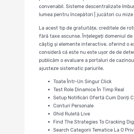
convenabil. Sisteme descentralizate îmbun
lumea pentru începători | jucători cu mize m
La acest tip de gratuitățe, creditele de ro
fără taxe ascunse. Înțelegeți domeniul de ap
câștig și elemente interactive, oferind o ex
consideră că este nu este ușor de de dete
publicăm o evaluare a portaluri de cazinou 
ajusteze sistematic pariurile.
Toate Într-Un Singur Click
Test Role Dinamice În Timp Real
Setup Notificări Ofertă Cum Doriți C
Conturi Personale
Ghid Ruletă Live
Find The Strategies To Cracking Dig
Search Categorii Tematice La O Priv