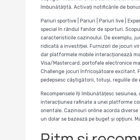
îmbunătățită. Activați notificările de bonu
Pariuri sportive | Pariuri | Pariuri live | E
special în rândul fanilor de sporturi. Scopu
caracteristicile cazinoului. De exemplu, j
ridicată a investiției. Furnizori de jocuri 
dar platformele mobile interacționează mai b
Visa/Mastercard, portofele electronice maj
Challenge jocuri înfricoșătoare excitant. F
pedepsesc câștigătorii, totuși, regulile de 
Recompensele îți îmbunătățesc sesiunea, cân
interacțiunea rafinate a unei platforme con
orientale. Cazinouri online acorda diverse 
un dolar se bazează pe buget și opțiuni. Ma
Ritm și reco