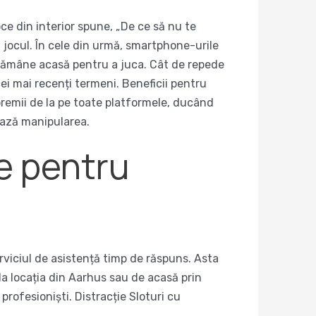
ce din interior spune, „De ce să nu te
i jocul. În cele din urmă, smartphone-urile
 a rămâne acasă pentru a juca. Cât de repede
cei mai recenți termeni. Beneficii pentru
remii de la pe toate platformele, ducând
hează manipularea.
e pentru
rviciul de asistență timp de răspuns. Asta
la locația din Aarhus sau de acasă prin
profesioniști. Distracție Sloturi cu