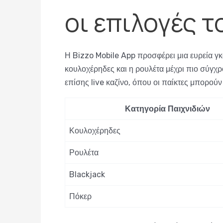
οι επιλογές τ
Η Bizzo Mobile App προσφέρει μια ευρεία γ
κουλοχέρηδες και η ρουλέτα μέχρι πιο σύγχρο
επίσης live καζίνο, όπου οι παίκτες μπορο
Κατηγορία Παιχνιδιών
Κουλοχέρηδες
Ρουλέτα
Blackjack
Πόκερ