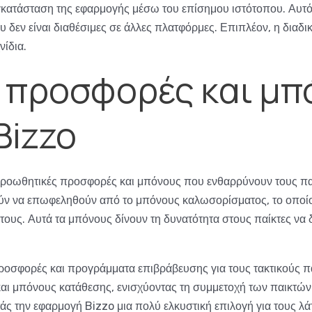
εγκατάσταση της εφαρμογής μέσω του επίσημου ιστότοπου. Αυτό 
εν είναι διαθέσιμες σε άλλες πλατφόρμες. Επιπλέον, η διαδικ
νίδια.
 προσφορές και μπ
Bizzo
 προωθητικές προσφορές και μπόνους που ενθαρρύνουν τους πα
ρούν να επωφεληθούν από το μπόνους καλωσορίσματος, το οποί
 τους. Αυτά τα μπόνους δίνουν τη δυνατότητα στους παίκτες να 
ροσφορές και προγράμματα επιβράβευσης για τους τακτικούς π
ι μπόνους κατάθεσης, ενισχύοντας τη συμμετοχή των παικτών
άς την εφαρμογή Bizzo μια πολύ ελκυστική επιλογή για τους λάτ