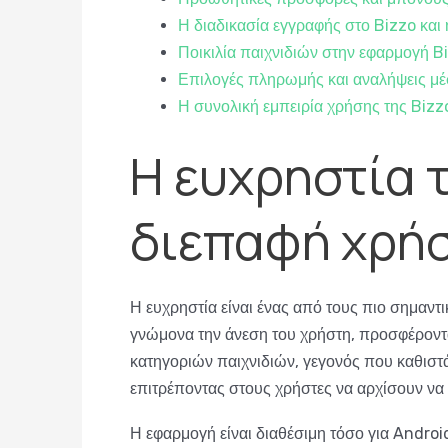
Η διαδικασία εγγραφής στο Bizzo και
Ποικιλία παιχνιδιών στην εφαρμογή Bi
Επιλογές πληρωμής και αναλήψεις μέ
Η συνολική εμπειρία χρήσης της Bizz
Η ευχρηστία 
διεπαφή χρή
Η ευχρηστία είναι ένας από τους πιο σημαντ
γνώμονα την άνεση του χρήστη, προσφέροντα
κατηγοριών παιχνιδιών, γεγονός που καθιστά
επιτρέποντας στους χρήστες να αρχίσουν να
Η εφαρμογή είναι διαθέσιμη τόσο για Androi