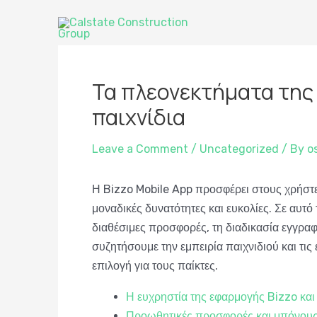
Τα πλεονεκτήματα της 
παιχνίδια
Leave a Comment
/
Uncategorized
/ By
o
Η Bizzo Mobile App προσφέρει στους χρήστε
μοναδικές δυνατότητες και ευκολίες. Σε αυτό
διαθέσιμες προσφορές, τη διαδικασία εγγραφ
συζητήσουμε την εμπειρία παιχνιδιού και τις 
επιλογή για τους παίκτες.
Η ευχρηστία της εφαρμογής Bizzo και
Προωθητικές προσφορές και μπόνους