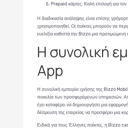
Prepaid κάρτες: Καλή επιλογή για το
Η διαδικασία ανάληψης είναι επίσης γρήγορη
χρησιμοποιηθεί. Οι παίκτες μπορούν να περι
ευελιξία καθιστά την Bizzo μια προτιμώμενη 
Η συνολική εμ
App
Η συνολική εμπειρία χρήσης της Bizzo Mobile
ποικιλία των προσφερόμενων υπηρεσιών. Από
έχει καταφέρει να δημιουργήσει μια εφαρμογή
δέσμευση της εταιρείας να προσφέρει μια κο
Ειδικά για τους Έλληνες παίκτες, η Bizzo c