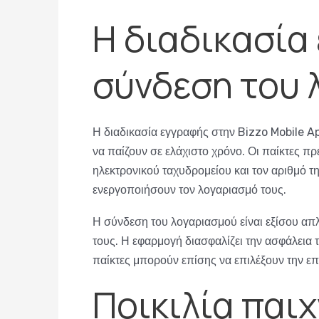
Η διαδικασία 
σύνδεση του 
Η διαδικασία εγγραφής στην Bizzo Mobile A
να παίζουν σε ελάχιστο χρόνο. Οι παίκτες 
ηλεκτρονικού ταχυδρομείου και τον αριθμό τ
ενεργοποιήσουν τον λογαριασμό τους.
Η σύνδεση του λογαριασμού είναι εξίσου απλ
τους. Η εφαρμογή διασφαλίζει την ασφάλει
παίκτες μπορούν επίσης να επιλέξουν την επ
Ποικιλία παιχ