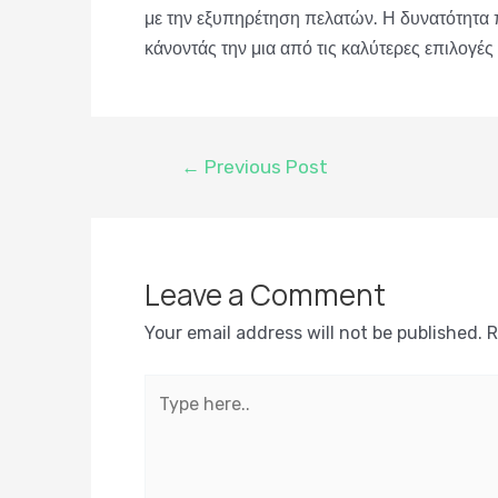
με την εξυπηρέτηση πελατών. Η δυνατότητα π
κάνοντάς την μια από τις καλύτερες επιλογές
←
Previous Post
Leave a Comment
Your email address will not be published.
R